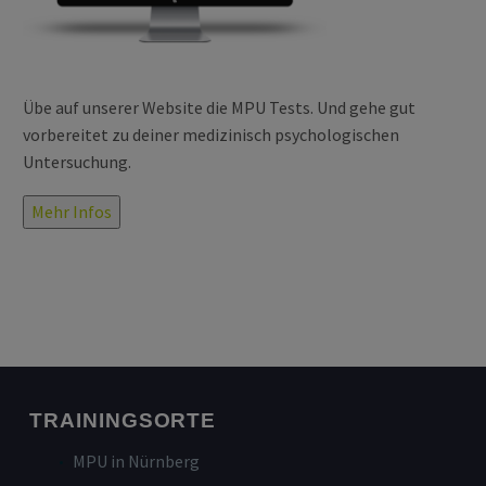
Übe auf unserer Website die MPU Tests. Und gehe gut
vorbereitet zu deiner medizinisch psychologischen
Untersuchung.
Mehr Infos
TRAININGSORTE
MPU in Nürnberg