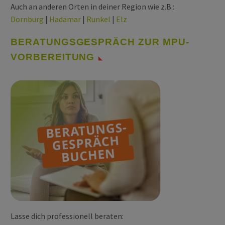
Auch an anderen Orten in deiner Region wie z.B.:
Dornburg
|
Hadamar
|
Runkel
|
Elz
BERATUNGSGESPRÄCH ZUR MPU-
VORBEREITUNG
Lasse dich professionell beraten: