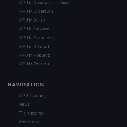
MPU in Neustadt a. d. Aisch
MPU in Gütersloh
MPU in Düren
MPU in Salzwedel
MPU in Mannheim
MPU in Dierdorf
MPU in Koblenz
MPU in Zwickau
NAVIGATION
MPU-Training
News
Trainigsorte
Abstinenz