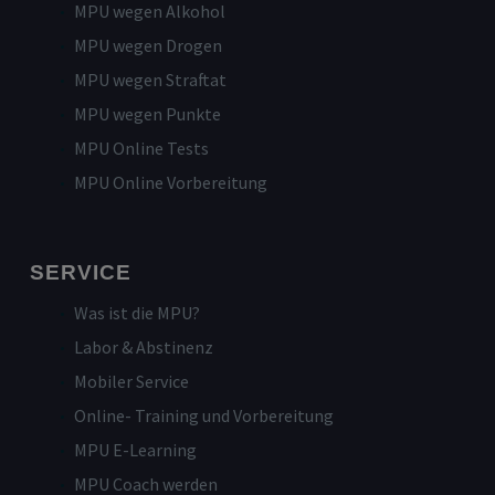
MPU wegen Alkohol
MPU wegen Drogen
MPU wegen Straftat
MPU wegen Punkte
MPU Online Tests
MPU Online Vorbereitung
SERVICE
Was ist die MPU?
Labor & Abstinenz
Mobiler Service
Online- Training und Vorbereitung
MPU E-Learning
MPU Coach werden