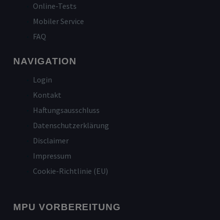
Online-Tests
Mobiler Service
FAQ
NAVIGATION
Login
Kontakt
Haftungsausschluss
Datenschutzerklärung
Disclaimer
Impressum
Cookie-Richtlinie (EU)
MPU VORBEREITUNG