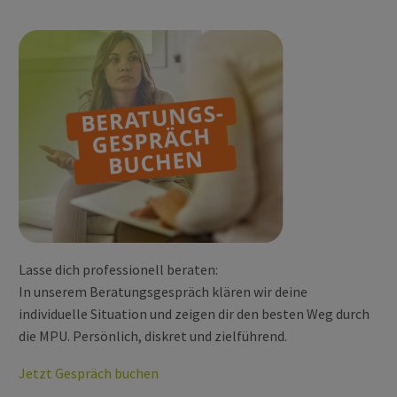
Lasse dich professionell beraten:
In unserem Beratungsgespräch klären wir deine
individuelle Situation und zeigen dir den besten Weg durch
die MPU. Persönlich, diskret und zielführend.
Jetzt Gespräch buchen