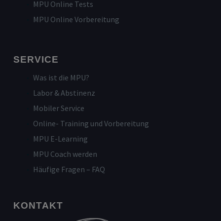
MPU Online Tests
MPU Online Vorbereitung
SERVICE
Was ist die MPU?
Labor & Abstinenz
Mobiler Service
Online- Training und Vorbereitung
MPU E-Learning
MPU Coach werden
Häufige Fragen – FAQ
KONTAKT