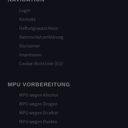
Login
Kontakt
Haftungsausschluss
Datenschutzerklärung
Disclaimer
Impressum
Cookie-Richtlinie (EU)
MPU VORBEREITUNG
MPU wegen Alkohol
MPU wegen Drogen
MPU wegen Straftat
MPU wegen Punkte