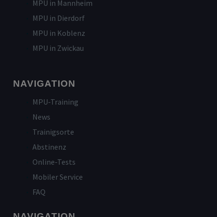
MPU in Mannheim
MPU in Dierdorf
MPU in Koblenz
MPU in Zwickau
NAVIGATION
MPU-Training
News
Trainigsorte
Abstinenz
Online-Tests
Mobiler Service
FAQ
NAVIGATION