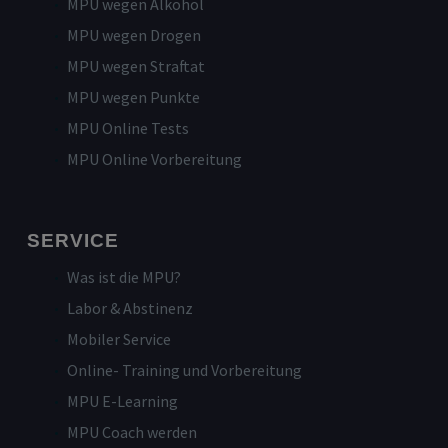
MPU wegen Alkohol
MPU wegen Drogen
MPU wegen Straftat
MPU wegen Punkte
MPU Online Tests
MPU Online Vorbereitung
SERVICE
Was ist die MPU?
Labor & Abstinenz
Mobiler Service
Online- Training und Vorbereitung
MPU E-Learning
MPU Coach werden