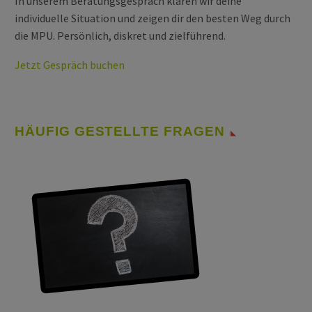
In unserem Beratungsgespräch klären wir deine
individuelle Situation und zeigen dir den besten Weg durch
die MPU. Persönlich, diskret und zielführend.
Jetzt Gespräch buchen
HÄUFIG GESTELLTE FRAGEN