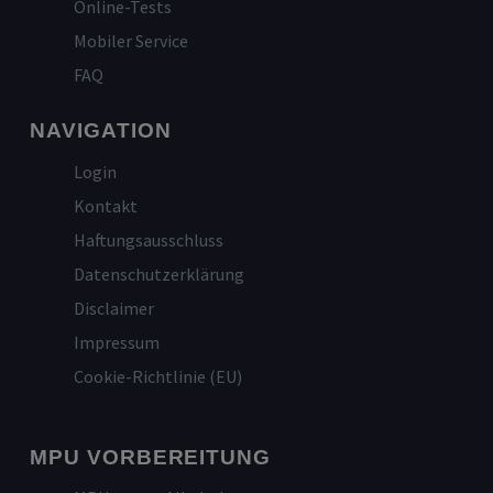
Online-Tests
Mobiler Service
FAQ
NAVIGATION
Login
Kontakt
Haftungsausschluss
Datenschutzerklärung
Disclaimer
Impressum
Cookie-Richtlinie (EU)
MPU VORBEREITUNG