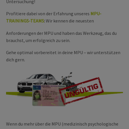
Untersuchung!
Profitiere dabei von der Erfahrung unseres
MPU-
TRAININGS-TEAMS
:
Wir kennen die neuesten
Anforderungen der MPU und haben das Werkzeug, das du
brauchst, um erfolgreich zu sein.
Gehe optimal vorbereitet in deine MPU – wir unterstützen
dich gern.
Wenn du mehr über die MPU (medizinisch psychologische