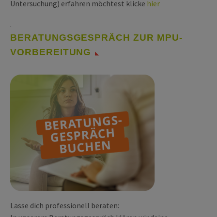
Untersuchung) erfahren möchtest klicke
hier
.
BERATUNGSGESPRÄCH ZUR MPU-
VORBEREITUNG
Lasse dich professionell beraten: