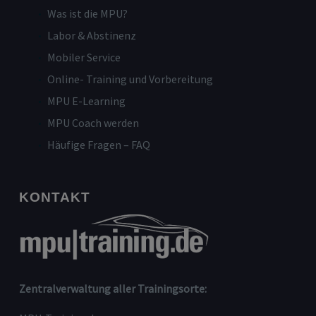
Was ist die MPU?
Labor & Abstinenz
Mobiler Service
Online- Training und Vorbereitung
MPU E-Learning
MPU Coach werden
Häufige Fragen – FAQ
KONTAKT
Zentralverwaltung aller Trainingsorte: