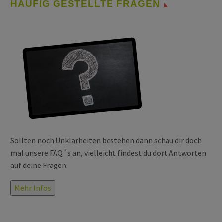
HÄUFIG GESTELLTE FRAGEN
Sollten noch Unklarheiten bestehen dann schau dir doch
mal unsere FAQ´s an, vielleicht findest du dort Antworten
auf deine Fragen.
Mehr Infos