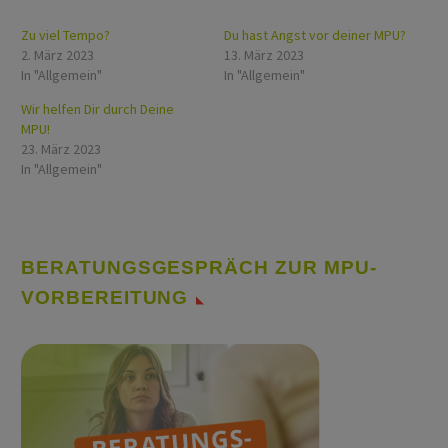
Zu viel Tempo?
Du hast Angst vor deiner MPU?
2. März 2023
13. März 2023
In "Allgemein"
In "Allgemein"
Wir helfen Dir durch Deine
MPU!
23. März 2023
In "Allgemein"
BERATUNGSGESPRÄCH ZUR MPU-
VORBEREITUNG