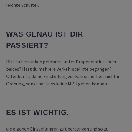
leichte Schulter.
WAS GENAU IST DIR
PASSIERT?
Bist du betrunken gefahren, unter Drogeneinfluss oder
beides? Hast du mehrere Verkehrsdelikte begangen?
Offenbar ist deine Einstellung zur Fahrsicherheit nicht in
Ordnung, sonst hätte es keine MPU geben können.
ES IST WICHTIG,
die eigenen Einstellungen zu überdenken und so zu