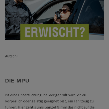
Autsch!
DIE MPU
ist eine Untersuchung, bei der geprüft wird, ob du
körperlich oder geistig geeignet bist, ein Fahrzeug zu
führen. Hier geht’s ums Ganze! Nimm das nicht auf die