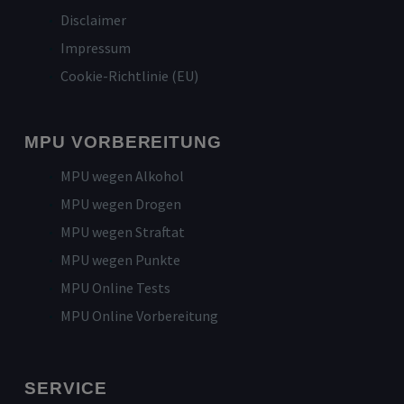
Disclaimer
Impressum
Cookie-Richtlinie (EU)
MPU VORBEREITUNG
MPU wegen Alkohol
MPU wegen Drogen
MPU wegen Straftat
MPU wegen Punkte
MPU Online Tests
MPU Online Vorbereitung
SERVICE