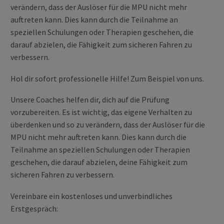
verändern, dass der Auslöser für die MPU nicht mehr
auftreten kann. Dies kann durch die Teilnahme an
speziellen Schulungen oder Therapien geschehen, die
darauf abzielen, die Fähigkeit zum sicheren Fahren zu
verbessern.
Hol dir sofort professionelle Hilfe! Zum Beispiel von uns.
Unsere Coaches helfen dir, dich auf die Prüfung
vorzubereiten. Es ist wichtig, das eigene Verhalten zu
überdenken und so zu verändern, dass der Auslöser für die
MPU nicht mehr auftreten kann. Dies kann durch die
Teilnahme an speziellen Schulungen oder Therapien
geschehen, die darauf abzielen, deine Fähigkeit zum
sicheren Fahren zu verbessern.
Vereinbare ein kostenloses und unverbindliches
Erstgespräch: