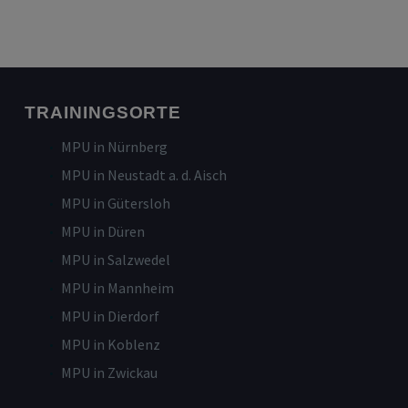
TRAININGSORTE
MPU in Nürnberg
MPU in Neustadt a. d. Aisch
MPU in Gütersloh
MPU in Düren
MPU in Salzwedel
MPU in Mannheim
MPU in Dierdorf
MPU in Koblenz
MPU in Zwickau