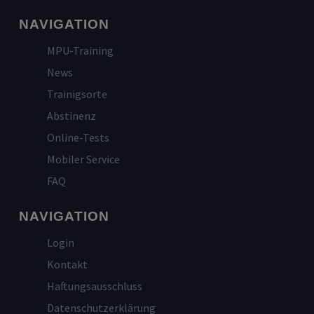
NAVIGATION
MPU-Training
News
Trainigsorte
Abstinenz
Online-Tests
Mobiler Service
FAQ
NAVIGATION
Login
Kontakt
Haftungsausschluss
Datenschutzerklärung