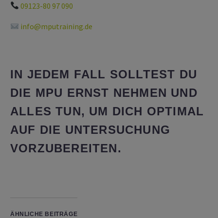
09123-80 97 090
info@mputraining.de
IN JEDEM FALL SOLLTEST DU
DIE MPU ERNST NEHMEN UND
ALLES TUN, UM DICH OPTIMAL
AUF DIE UNTERSUCHUNG
VORZUBEREITEN.
ÄHNLICHE BEITRÄGE