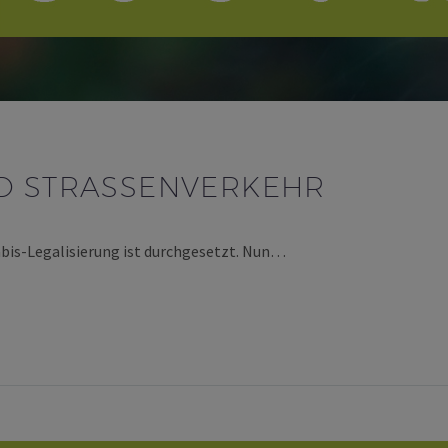
D STRASSENVERKEHR
nnabis-Legalisierung ist durchgesetzt. Nun…