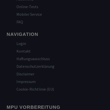
Online-Tests
Mobiler Service
FAQ
NAVIGATION
Login
Kontakt
Haftungsausschluss
Datenschutzerklärung
Disclaimer
Impressum
Cookie-Richtlinie (EU)
MPU VORBEREITUNG