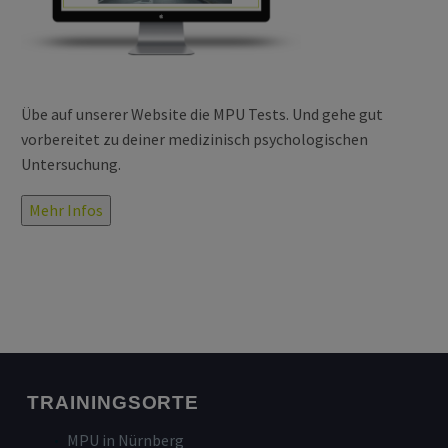
Übe auf unserer Website die MPU Tests. Und gehe gut
vorbereitet zu deiner medizinisch psychologischen
Untersuchung.
Mehr Infos
TRAININGSORTE
MPU in Nürnberg