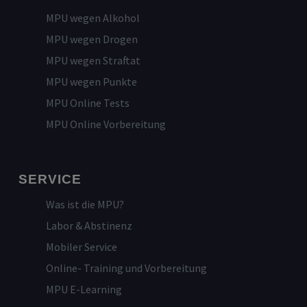
MPU wegen Alkohol
MPU wegen Drogen
MPU wegen Straftat
MPU wegen Punkte
MPU Online Tests
MPU Online Vorbereitung
SERVICE
Was ist die MPU?
Labor & Abstinenz
Mobiler Service
Online- Training und Vorbereitung
MPU E-Learning