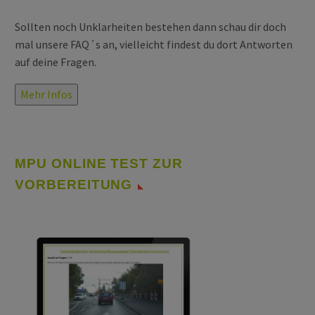
Sollten noch Unklarheiten bestehen dann schau dir doch
mal unsere FAQ´s an, vielleicht findest du dort Antworten
auf deine Fragen.
Mehr Infos
MPU ONLINE TEST ZUR
VORBEREITUNG