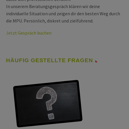
In unserem Beratungsgespräch klären wir deine
individuelle Situation und zeigen dir den besten Weg durch
die MPU. Persönlich, diskret und zielführend.
Jetzt Gespräch buchen
HÄUFIG GESTELLTE FRAGEN