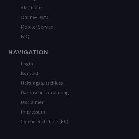
Abstinenz
Online-Tests
Mobiler Service
FAQ
NAVIGATION
Login
Kontakt
Haftungsausschluss
Datenschutzerklärung
Disclaimer
Impressum
Cookie-Richtlinie (EU)