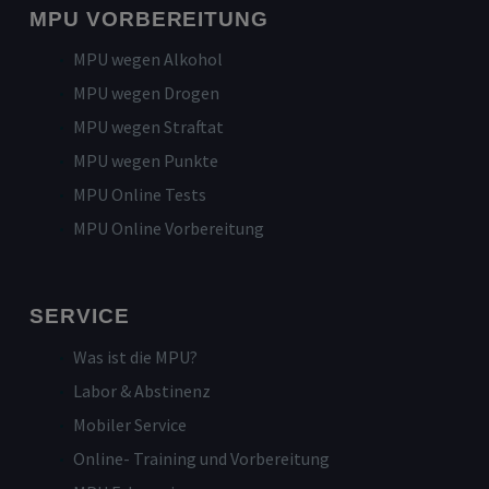
MPU VORBEREITUNG
MPU wegen Alkohol
MPU wegen Drogen
MPU wegen Straftat
MPU wegen Punkte
MPU Online Tests
MPU Online Vorbereitung
SERVICE
Was ist die MPU?
Labor & Abstinenz
Mobiler Service
Online- Training und Vorbereitung