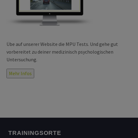
Übe auf unserer Website die MPU Tests. Und gehe gut
vorbereitet zu deiner medizinisch psychologischen
Untersuchung.
Mehr Infos
TRAININGSORTE