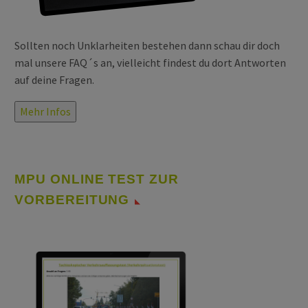
Sollten noch Unklarheiten bestehen dann schau dir doch
mal unsere FAQ´s an, vielleicht findest du dort Antworten
auf deine Fragen.
Mehr Infos
MPU ONLINE TEST ZUR
VORBEREITUNG