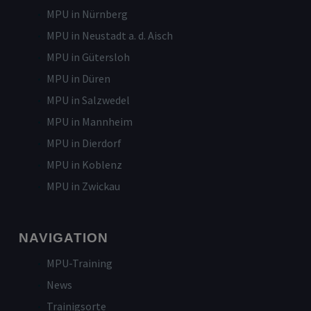
MPU in Nürnberg
MPU in Neustadt a. d. Aisch
MPU in Gütersloh
MPU in Düren
MPU in Salzwedel
MPU in Mannheim
MPU in Dierdorf
MPU in Koblenz
MPU in Zwickau
NAVIGATION
MPU-Training
News
Trainigsorte