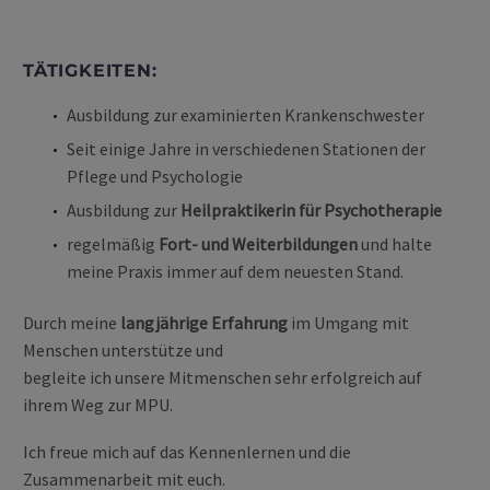
TÄTIGKEITEN:
Ausbildung zur examinierten Krankenschwester
Seit einige Jahre in verschiedenen Stationen der
Pflege und Psychologie
Ausbildung zur
Heilpraktikerin für Psychotherapie
regelmäßig
Fort- und Weiterbildungen
und halte
meine Praxis immer auf dem neuesten Stand.
Durch meine
langjährige Erfahrung
im Umgang mit
Menschen unterstütze und
begleite ich unsere Mitmenschen sehr erfolgreich auf
ihrem Weg zur MPU.
Ich freue mich auf das Kennenlernen und die
Zusammenarbeit mit euch.