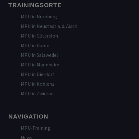
TRAININGSORTE
MPU in Nürnberg
MPU in Neustadt a. d. Aisch
MPU in Gütersloh
MPU in Düren
MPU in Salzwedel
MPU in Mannheim
MPU in Dierdorf
MPU in Koblenz
MPU in Zwickau
NAVIGATION
MPU-Training
News