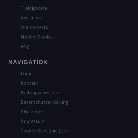
Trainigsorte
Abstinenz
Online-Tests
Mobiler Service
FAQ
NAVIGATION
Login
Kontakt
Haftungsausschluss
Datenschutzerklärung
Disclaimer
Impressum
Cookie-Richtlinie (EU)