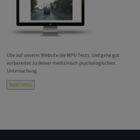
Übe auf unserer Website die MPU Tests. Und gehe gut
vorbereitet zu deiner medizinisch psychologischen
Untersuchung.
Mehr Infos