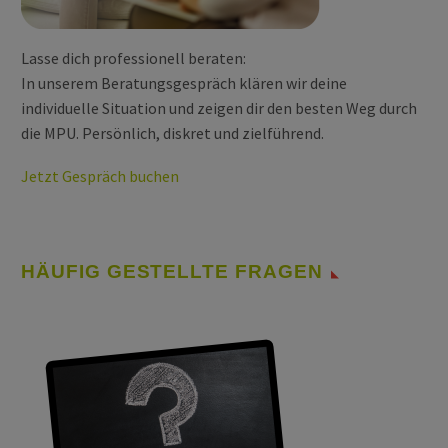
Lasse dich professionell beraten:
In unserem Beratungsgespräch klären wir deine
individuelle Situation und zeigen dir den besten Weg durch
die MPU. Persönlich, diskret und zielführend.
Jetzt Gespräch buchen
HÄUFIG GESTELLTE FRAGEN