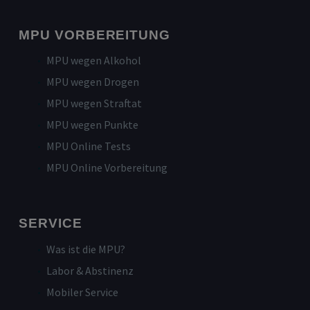
MPU VORBEREITUNG
MPU wegen Alkohol
MPU wegen Drogen
MPU wegen Straftat
MPU wegen Punkte
MPU Online Tests
MPU Online Vorbereitung
SERVICE
Was ist die MPU?
Labor & Abstinenz
Mobiler Service