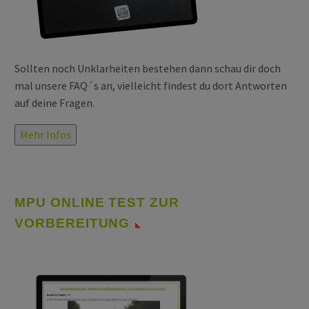
Sollten noch Unklarheiten bestehen dann schau dir doch
mal unsere FAQ´s an, vielleicht findest du dort Antworten
auf deine Fragen.
Mehr Infos
MPU ONLINE TEST ZUR
VORBEREITUNG