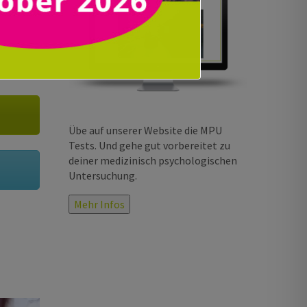
Übe auf unserer Website die MPU
Tests. Und gehe gut vorbereitet zu
deiner medizinisch psychologischen
Untersuchung.
Mehr Infos