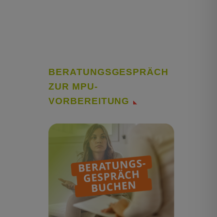
BERATUNGSGESPRÄCH
ZUR MPU-
VORBEREITUNG