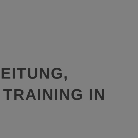
EITUNG,
 TRAINING IN