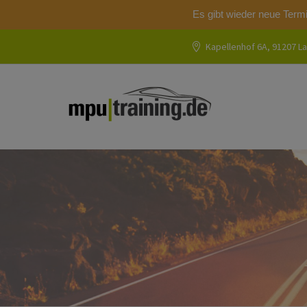
Es gibt wieder neue Term
Kapellenhof 6A, 91207 La