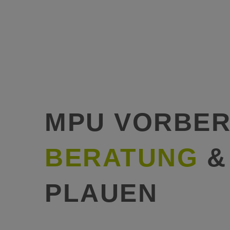
MPU VORBER
BERATUNG
&
PLAUEN