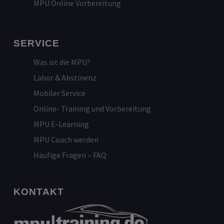
MPU Online Vorbereitung
SERVICE
Was ist die MPU?
Labor & Abstinenz
Mobiler Service
Online- Training und Vorbereitung
MPU E-Learning
MPU Coach werden
Häufige Fragen – FAQ
KONTAKT