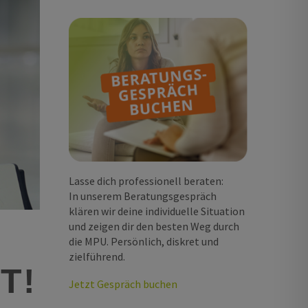
Lasse dich professionell beraten:
In unserem Beratungsgespräch
klären wir deine individuelle Situation
und zeigen dir den besten Weg durch
die MPU. Persönlich, diskret und
zielführend.
T!
Jetzt Gespräch buchen