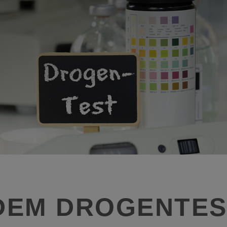
DEM DROGENTES