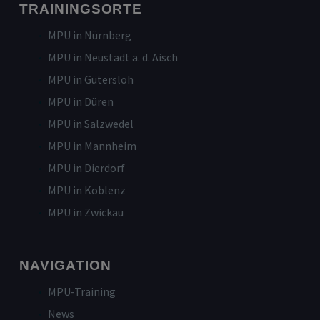
TRAININGSORTE
MPU in Nürnberg
MPU in Neustadt a. d. Aisch
MPU in Gütersloh
MPU in Düren
MPU in Salzwedel
MPU in Mannheim
MPU in Dierdorf
MPU in Koblenz
MPU in Zwickau
NAVIGATION
MPU-Training
News