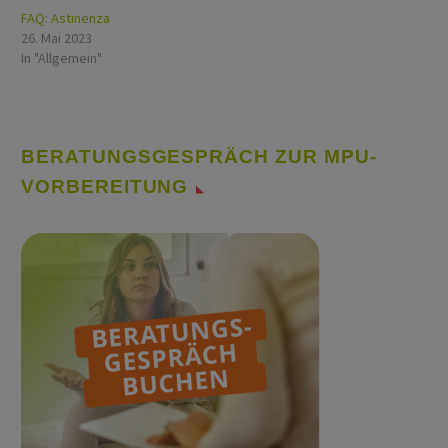
FAQ: Astinenza
26. Mai 2023
In "Allgemein"
BERATUNGSGESPRÄCH ZUR MPU-
VORBEREITUNG