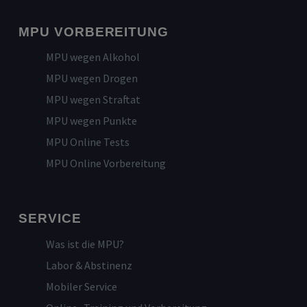
MPU VORBEREITUNG
MPU wegen Alkohol
MPU wegen Drogen
MPU wegen Straftat
MPU wegen Punkte
MPU Online Tests
MPU Online Vorbereitung
SERVICE
Was ist die MPU?
Labor & Abstinenz
Mobiler Service