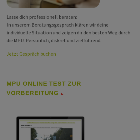
Lasse dich professionell beraten:
In unserem Beratungsgespräch klären wir deine
individuelle Situation und zeigen dir den besten Weg durch
die MPU. Persönlich, diskret und zielführend.
Jetzt Gespräch buchen
MPU ONLINE TEST ZUR
VORBEREITUNG