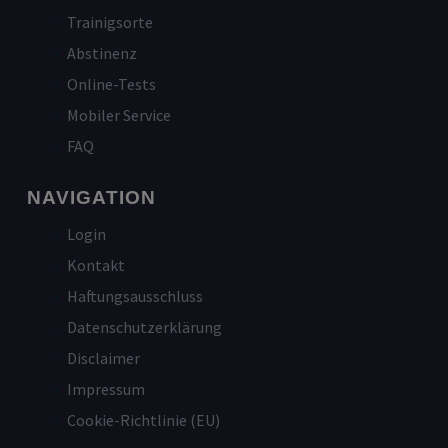
Trainigsorte
Abstinenz
Online-Tests
Mobiler Service
FAQ
NAVIGATION
Login
Kontakt
Haftungsausschluss
Datenschutzerklärung
Disclaimer
Impressum
Cookie-Richtlinie (EU)