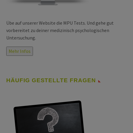
Übe auf unserer Website die MPU Tests. Und gehe gut
vorbereitet zu deiner medizinisch psychologischen
Untersuchung.
Mehr Infos
HÄUFIG GESTELLTE FRAGEN