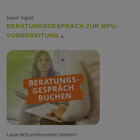
[wpuf-login]
BERATUNGSGESPRÄCH ZUR MPU-
VORBEREITUNG
Lasse dich professionell beraten: