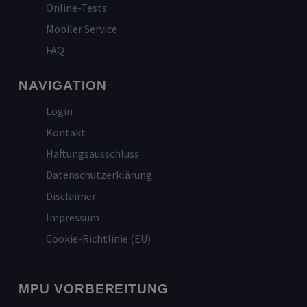
Online-Tests
Mobiler Service
FAQ
NAVIGATION
Login
Kontakt
Haftungsausschluss
Datenschutzerklärung
Disclaimer
Impressum
Cookie-Richtlinie (EU)
MPU VORBEREITUNG