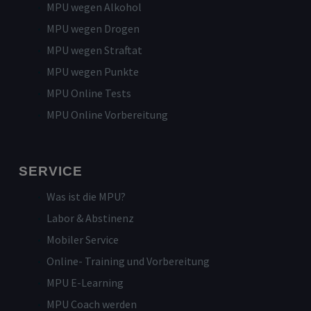
MPU wegen Alkohol
MPU wegen Drogen
MPU wegen Straftat
MPU wegen Punkte
MPU Online Tests
MPU Online Vorbereitung
SERVICE
Was ist die MPU?
Labor & Abstinenz
Mobiler Service
Online- Training und Vorbereitung
MPU E-Learning
MPU Coach werden