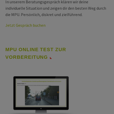
In unserem Beratungsgespräch klären wir deine
individuelle Situation und zeigen dir den besten Weg durch
die MPU. Persönlich, diskret und zielführend.
Jetzt Gespräch buchen
MPU ONLINE TEST ZUR
VORBEREITUNG