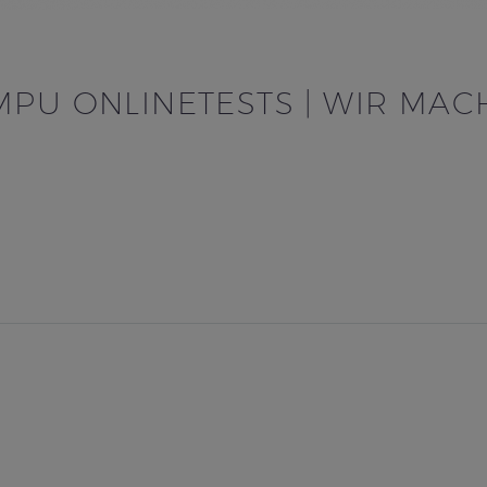
PU ONLINETESTS | WIR MACHE