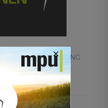
GEWOHNTER UMGEBUNG