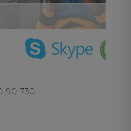
0 90 730