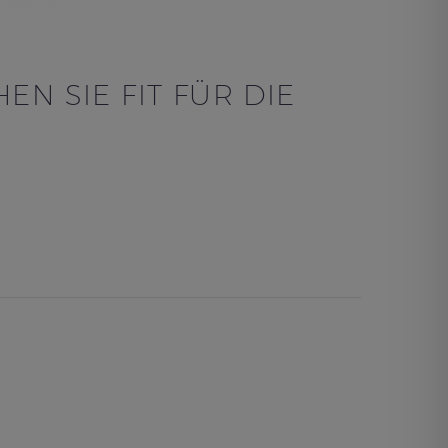
N SIE FIT FÜR DIE