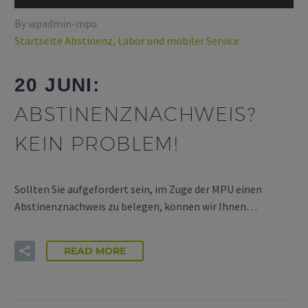
By wpadmin-mpu
Startseite Abstinenz, Labor und mobiler Service
20 JUNI:
ABSTINENZNACHWEIS?
KEIN PROBLEM!
Sollten Sie aufgefordert sein, im Zuge der MPU einen
Abstinenznachweis zu belegen, können wir Ihnen…
READ MORE