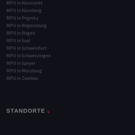
MPU in Neumarkt
MPU in Nürnberg
MPU in Pegnitz
MPU in Regensburg
MPU in Rügen
MPU in Saal
MPU in Schweinfurt
MPU in Schwetzingen
MPU in Speyer
MPU in Würzburg
MPU in Zwickau
STANDORTE