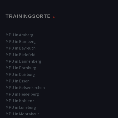
TRAININGSORTE
MPU in Amberg
MPU in Bamberg
MPU in Bayreuth
MPU in Bielefeld
MPU in Dannenberg
MPU in Dornburg
MPU in Duisburg
MPU in Essen
MPU in Gelsenkirchen
MPU in Heidelberg
MPU in Koblenz
MPU in Lüneburg
MPU in Montabaur