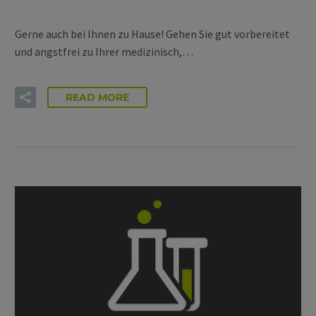
Gerne auch bei Ihnen zu Hause! Gehen Sie gut vorbereitet
und angstfrei zu Ihrer medizinisch,…
READ MORE