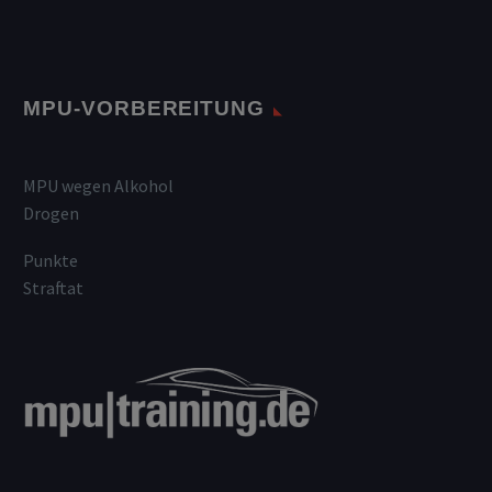
MPU-VORBEREITUNG
MPU wegen Alkohol
Drogen
Punkte
Straftat