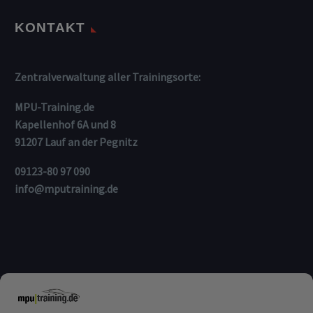
KONTAKT
Zentralverwaltung aller Trainingsorte:
MPU-Training.de
Kapellenhof 6A und 8
91207 Lauf an der Pegnitz
09123-80 97 090
info@mputraining.de