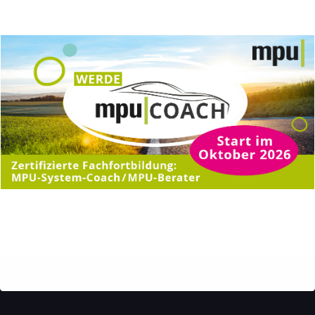
READ MORE