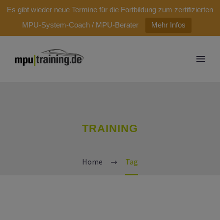
modal-check
Es gibt wieder neue Termine für die Fortbildung zum zertifizierten
MPU-System-Coach / MPU-Berater
Mehr Infos
TRAINING
Home
Tag