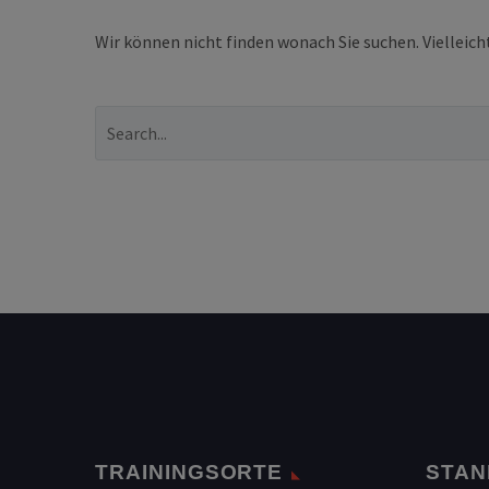
Wir können nicht finden wonach Sie suchen. Vielleich
TRAININGSORTE
STAN