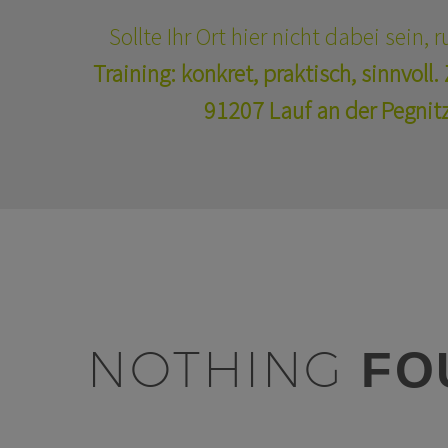
Sollte Ihr Ort hier nicht dabei sein,
Training: konkret, praktisch, sinnvoll.
91207 Lauf an der Pegnit
NOTHING
FO