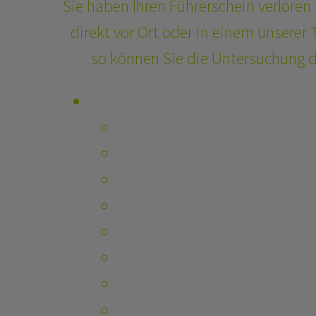
Sie haben Ihren Führerschein verloren
direkt vor Ort oder in einem unserer T
so können Sie die Untersuchung d