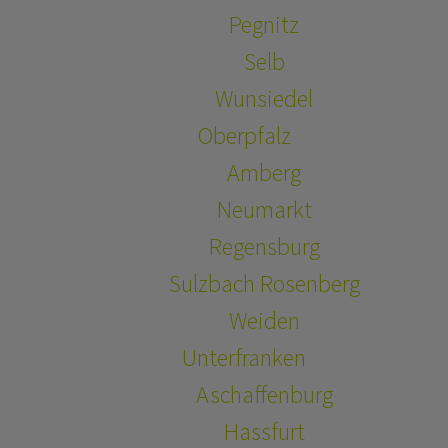
Pegnitz
Selb
Wunsiedel
Oberpfalz
Amberg
Neumarkt
Regensburg
Sulzbach Rosenberg
Weiden
Unterfranken
Aschaffenburg
Hassfurt