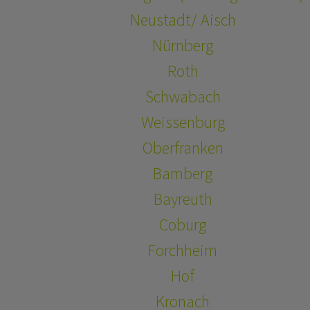
Neustadt/ Aisch
Nürnberg
Roth
Schwabach
Weissenburg
Oberfranken
Bamberg
Bayreuth
Coburg
Forchheim
Hof
Kronach