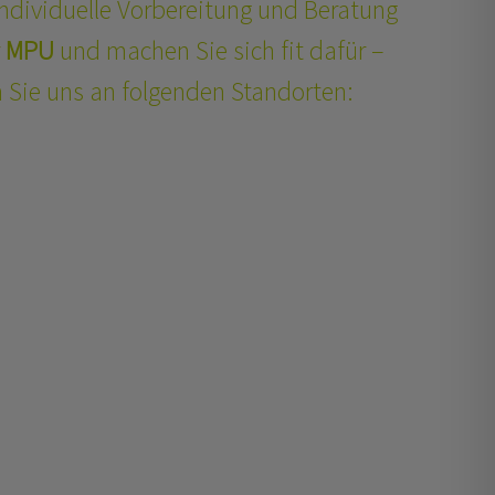
individuelle Vorbereitung und Beratung
MPU
und machen Sie sich fit dafür –
 Sie uns an folgenden Standorten: