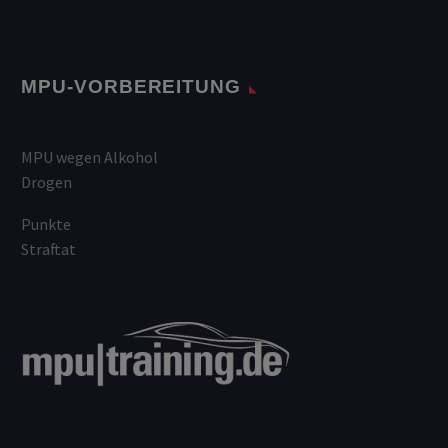
MPU-VORBEREITUNG
MPU wegen Alkohol
Drogen
Punkte
Straftat