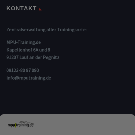
KONTAKT
Zentralverwaltung aller Trainingsorte:
MPU-Training.de
Kapellenhof 6A und 8
91207 Lauf an der Pegnitz
09123-80 97 090
info@mputraining.de