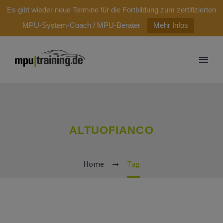
modal-check
Es gibt wieder neue Termine für die Fortbildung zum zertifizierten
MPU-System-Coach / MPU-Berater
Mehr Infos
ALTUOFIANCO
Home
Tag