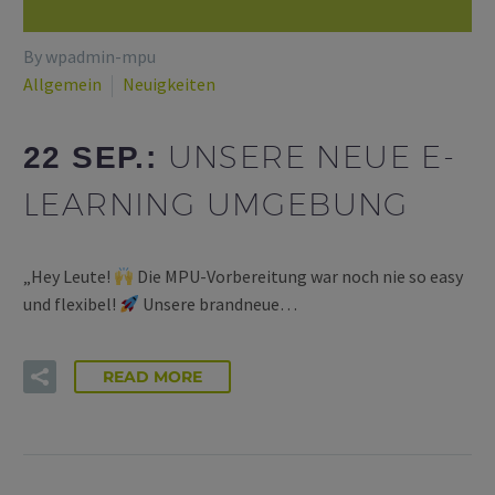
By wpadmin-mpu
Allgemein
Neuigkeiten
UNSERE NEUE E-
22 SEP.:
LEARNING UMGEBUNG
„Hey Leute!
Die MPU-Vorbereitung war noch nie so easy
und flexibel!
Unsere brandneue…
READ MORE