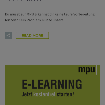
Du musst zur MPU & kannst dir keine teure Vorbereitung
leisten? Kein Problem: Nutze unsere…
READ MORE