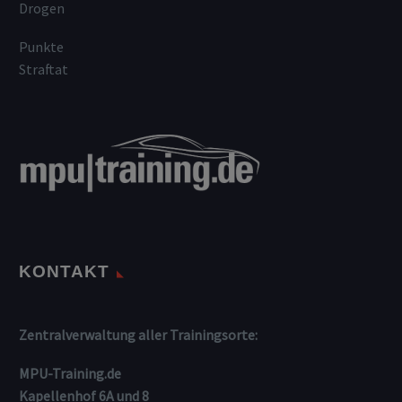
Drogen
Punkte
Straftat
KONTAKT
Zentralverwaltung aller Trainingsorte:
MPU-Training.de
Kapellenhof 6A und 8