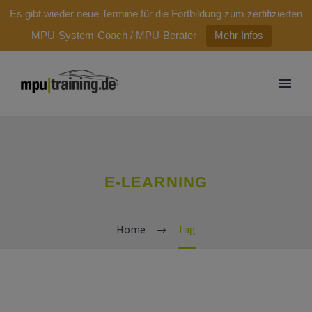
modal-check
Es gibt wieder neue Termine für die Fortbildung zum zertifizierten
MPU-System-Coach / MPU-Berater
Mehr Infos
E-LEARNING
Home
Tag