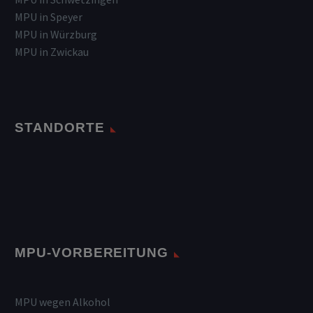
MPU in Speyer
MPU in Würzburg
MPU in Zwickau
STANDORTE
MPU-VORBEREITUNG
MPU wegen Alkohol