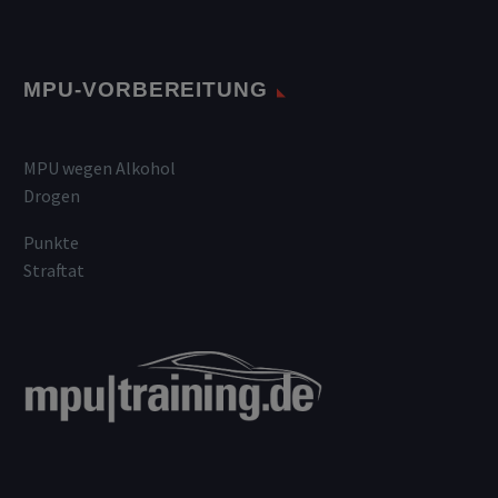
MPU-VORBEREITUNG
MPU wegen Alkohol
Drogen
Punkte
Straftat