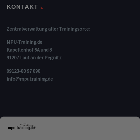
KONTAKT
Zentralverwaltung aller Trainingsorte:
MPU-Training.de
Kapellenhof 6A und 8
91207 Lauf an der Pegnitz
09123-80 97 090
info@mputraining.de