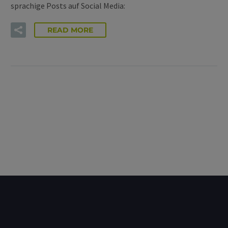
sprachige Posts auf Social Media:
READ MORE