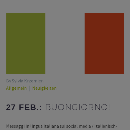
By Sylvia Krzemien
Allgemein
Neuigkeiten
BUONGIORNO!
27 FEB.:
Messaggi in lingua italiana sui social media / Italienisch-