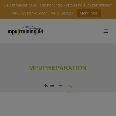
modal-check
Es gibt wieder neue Termine für die Fortbildung zum zertifizierten
MPU-System-Coach / MPU-Berater
Mehr Infos
MPUPREPARATION
Home
Tag