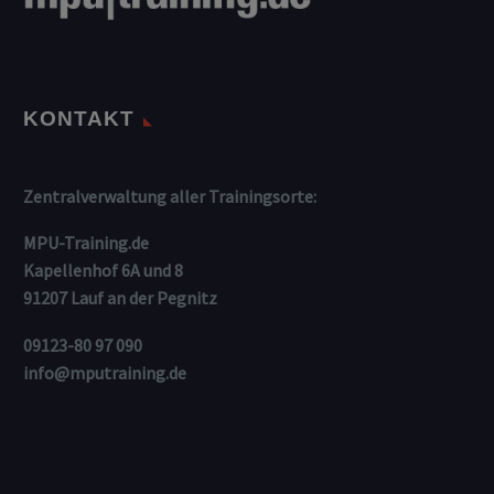
KONTAKT
Zentralverwaltung aller Trainingsorte:
MPU-Training.de
Kapellenhof 6A und 8
91207 Lauf an der Pegnitz
09123-80 97 090
info@mputraining.de