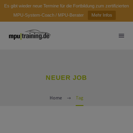
modal-check
Es gibt wieder neue Termine für die Fortbildung zum zertifizierten
MPU-System-Coach / MPU-Berater
Mehr Infos
NEUER JOB
Home
Tag