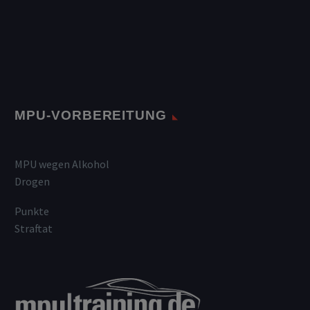
MPU-VORBEREITUNG
MPU wegen Alkohol
Drogen
Punkte
Straftat