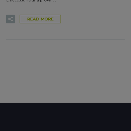
READ MORE