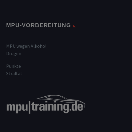
MPU-VORBEREITUNG
MPU wegen Alkohol
Drogen
Punkte
Straftat