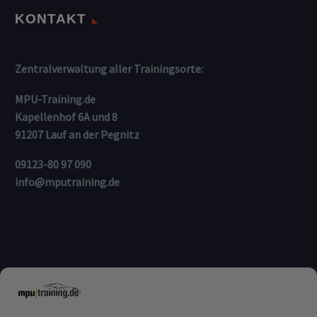
KONTAKT
Zentralverwaltung aller Trainingsorte:
MPU-Training.de
Kapellenhof 6A und 8
91207 Lauf an der Pegnitz
09123-80 97 090
info@mputraining.de