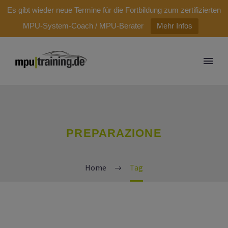
modal-check
Es gibt wieder neue Termine für die Fortbildung zum zertifizierten
MPU-System-Coach / MPU-Berater
Mehr Infos
PREPARAZIONE
Home
Tag