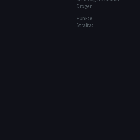
Drogen
Punkte
Straftat