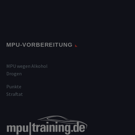
MPU-VORBEREITUNG
MPU wegen Alkohol
Drogen
Punkte
Straftat