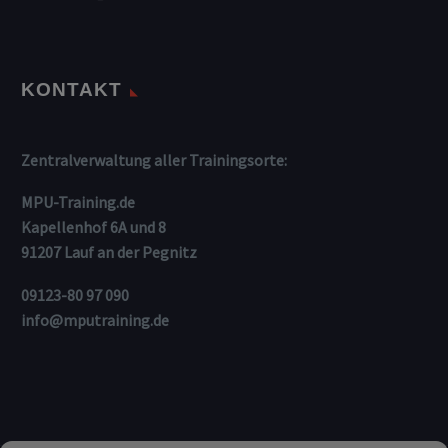
KONTAKT
Zentralverwaltung aller Trainingsorte:
MPU-Training.de
Kapellenhof 6A und 8
91207 Lauf an der Pegnitz
09123-80 97 090
info@mputraining.de