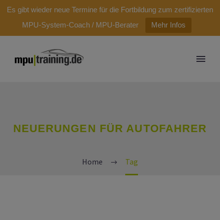
modal-check
Es gibt wieder neue Termine für die Fortbildung zum zertifizierten
MPU-System-Coach / MPU-Berater
Mehr Infos
NEUERUNGEN FÜR AUTOFAHRER
Home
Tag