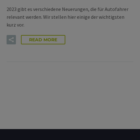
2023 gibt es verschiedene Neuerungen, die für Autofahrer
relevant werden. Wir stellen hier einige der wichtigsten
kurz vor.
READ MORE