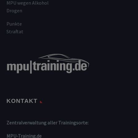
MPU wegen Alkohol
Drogen
Punkte
Straftat
KONTAKT
Zentralverwaltung aller Trainingsorte:
MPU-Training.de