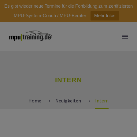
modal-check
Es gibt wieder neue Termine für die Fortbildung zum zertifizierten
MPU-System-Coach / MPU-Berater
Mehr Infos
INTERN
Home
Neuigkeiten
Intern