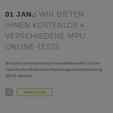
WIR BIETEN
01 JAN.:
IHNEN KOSTENLOS 4
VERSCHIEDENE MPU
ONLINE-TESTS
Wir bieten Ihnen kostenlos 4 verschiedene MPU Online-
Tests für Ihre Medizinisch Psychologische Untersuchung
(MPU). Weitere…
READ MORE