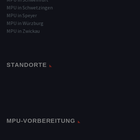
MPU in Schwetzingen
MPU in Speyer
MPU in Würzburg
MPU in Zwickau
STANDORTE
MPU-VORBEREITUNG