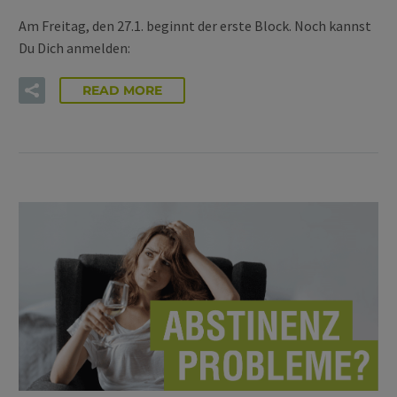
Am Freitag, den 27.1. beginnt der erste Block. Noch kannst
Du Dich anmelden:
READ MORE