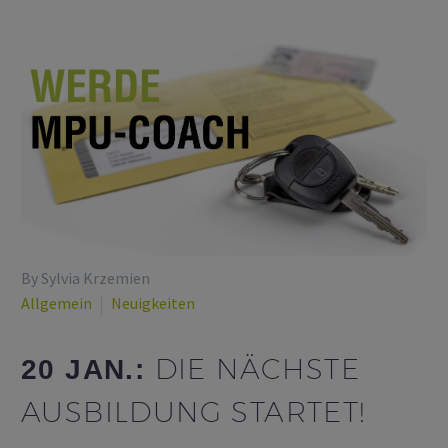
By Sylvia Krzemien
Allgemein
Neuigkeiten
DIE NÄCHSTE
20 JAN.:
AUSBILDUNG STARTET!