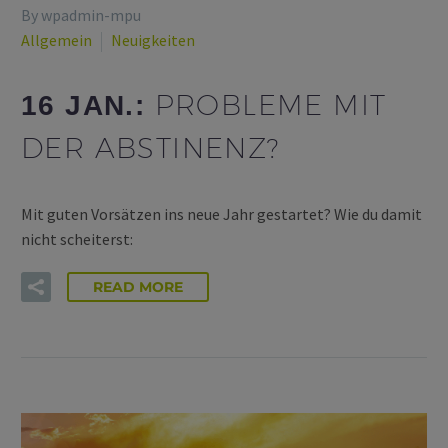
By wpadmin-mpu
Allgemein
Neuigkeiten
PROBLEME MIT
16 JAN.:
DER ABSTINENZ?
Mit guten Vorsätzen ins neue Jahr gestartet? Wie du damit
nicht scheiterst:
READ MORE