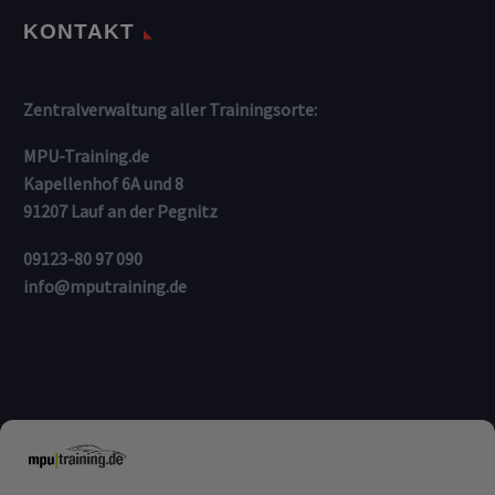
KONTAKT
Zentralverwaltung aller Trainingsorte:
MPU-Training.de
Kapellenhof 6A und 8
91207 Lauf an der Pegnitz
09123-80 97 090
info@mputraining.de