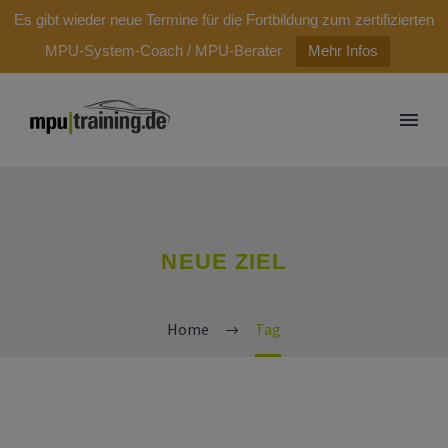
modal-check
Es gibt wieder neue Termine für die Fortbildung zum zertifizierten
MPU-System-Coach / MPU-Berater
Mehr Infos
NEUE ZIEL
Home
Tag