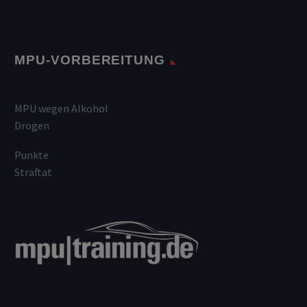
MPU-VORBEREITUNG
MPU wegen Alkohol
Drogen
Punkte
Straftat