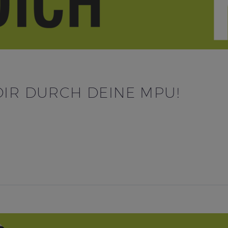
DIR DURCH DEINE MPU!